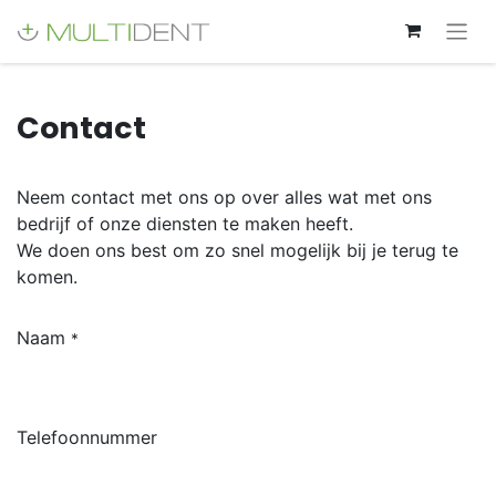
Contact
Neem contact met ons op over alles wat met ons
bedrijf of onze diensten te maken heeft.
We doen ons best om zo snel mogelijk bij je terug te
komen.
Naam
*
Telefoonnummer