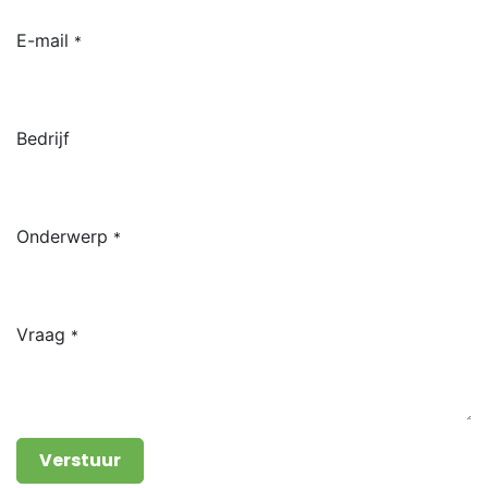
E-mail
*
Bedrijf
Onderwerp
*
Vraag
*
Verstuur