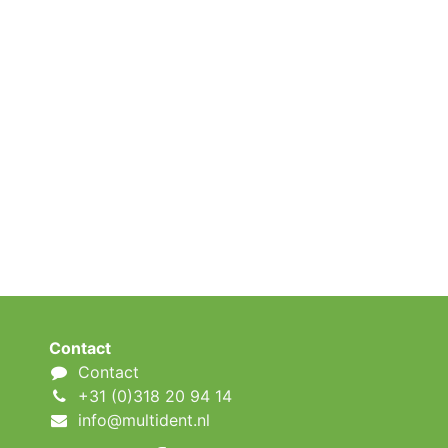
Contact
Contact
+31 (0)318 20 94 14
info@multident.nl