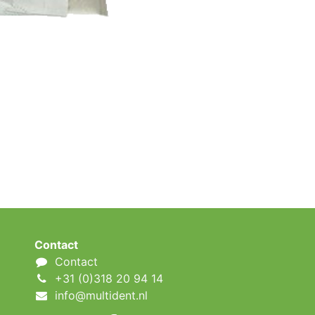
Contact
Contact
+31 (0)318 20 94 14
info@multident.nl