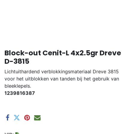
Block-out Cenit-L 4x2.5gr Dreve
D-3815
Lichtuithardend verblokkingsmateriaal Dreve 3815
voor het uitblokken van tanden bij het gebruik van
bleeklepels.
1239816387