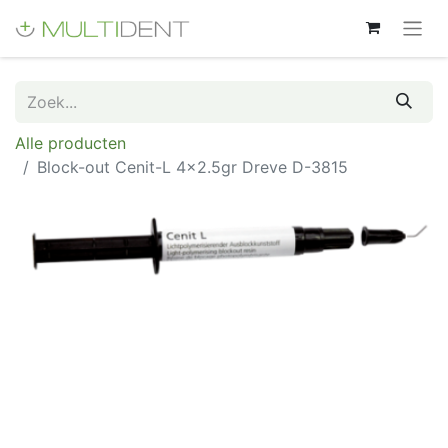
Alle producten
Block-out Cenit-L 4x2.5gr Dreve D-3815