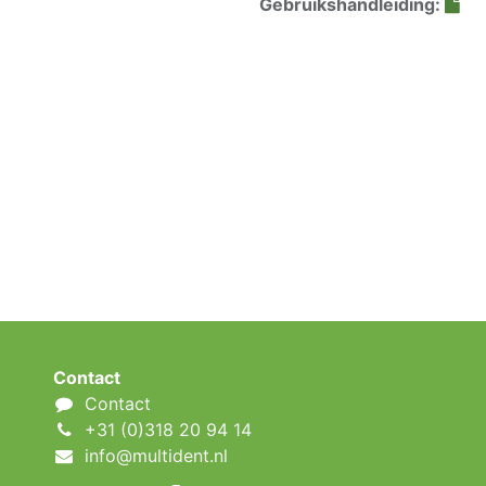
Gebruikshandleiding:
Contact
Contact
+31 (0)318 20 94 14
info@multident.nl