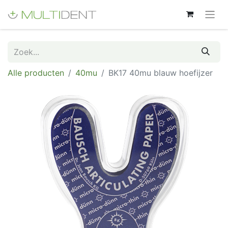
Alle producten
40mu
BK17 40mu blauw hoefijzer