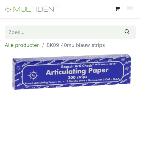
Alle producten
BK09 40mu blauw strips