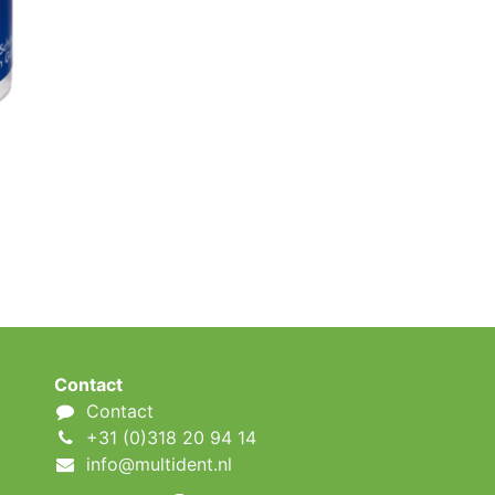
Contact
Contact
+31 (0)318 20 94 14
info@multident.nl