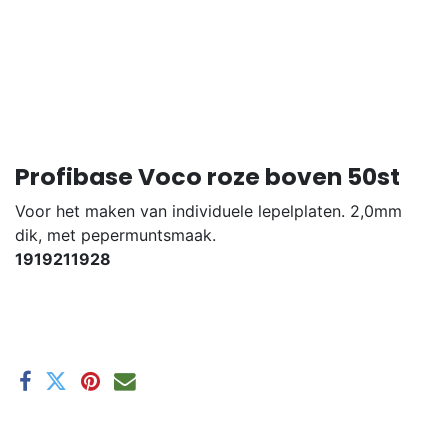
Profibase Voco roze boven 50st
Voor het maken van individuele lepelplaten. 2,0mm
dik, met pepermuntsmaak.
1919211928