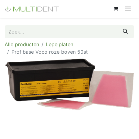
Alle producten
Lepelplaten
Profibase Voco roze boven 50st