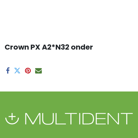
Crown PX A2*N32 onder