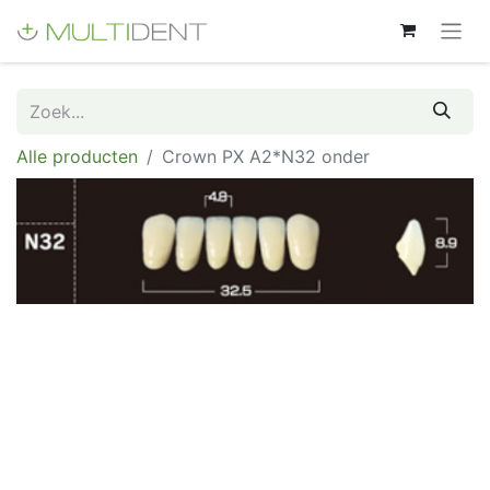
Alle producten
Crown PX A2*N32 onder