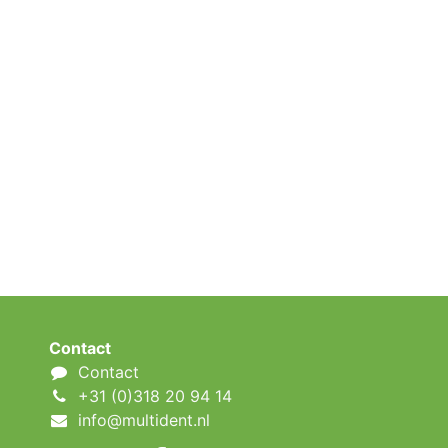
Contact
Contact
+31 (0)318 20 94 14
info@multident.nl