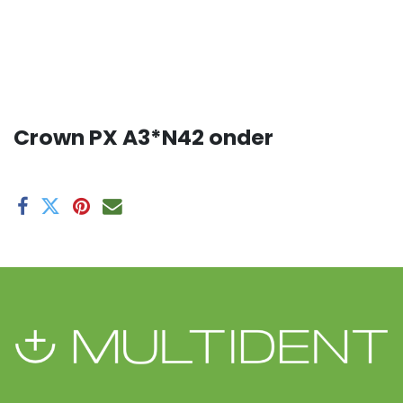
Crown PX A3*N42 onder