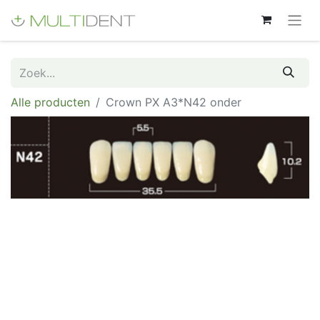
Alle producten
Crown PX A3*N42 onder