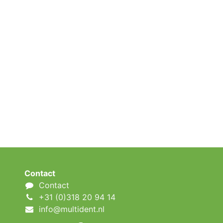
Contact
Contact
+31 (0)318 20 94 14
info@multident.nl