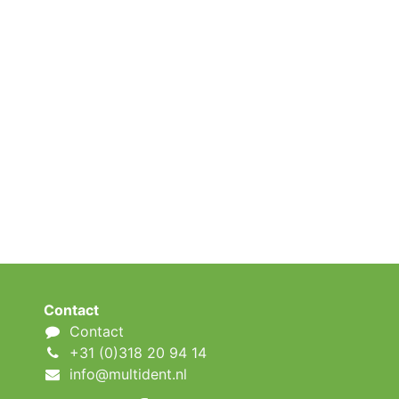
Contact
Contact
+31 (0)318 20 94 14
info@multident.nl