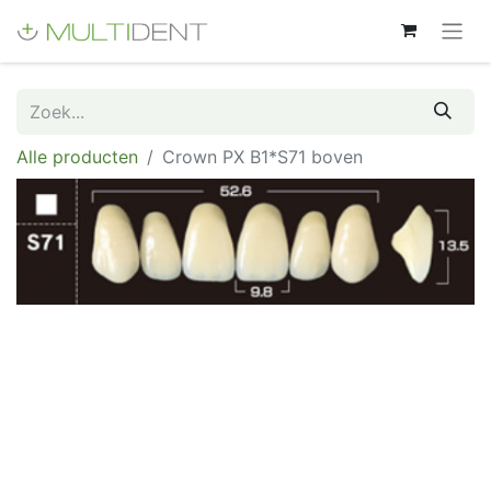
Alle producten
Crown PX B1*S71 boven