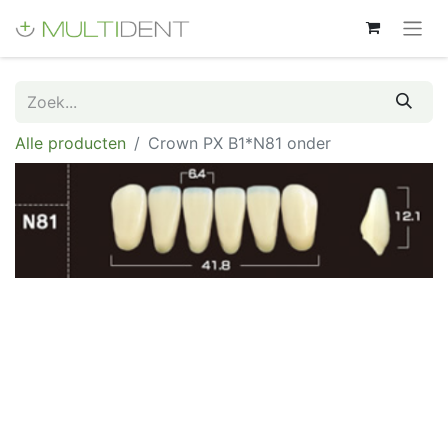
Alle producten
Crown PX B1*N81 onder