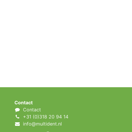
Contact
Contact
+31 (0)318 20 94 14
info@multident.nl