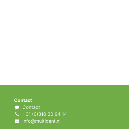
Contact
Contact
+31 (0)318 20 94 14
info@multident.nl