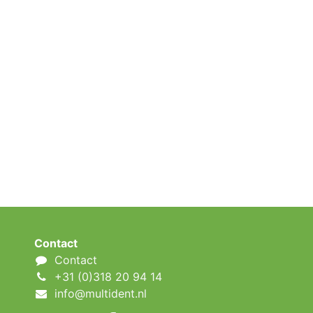
Contact
Contact
+31 (0)318 20 94 14
info@multident.nl