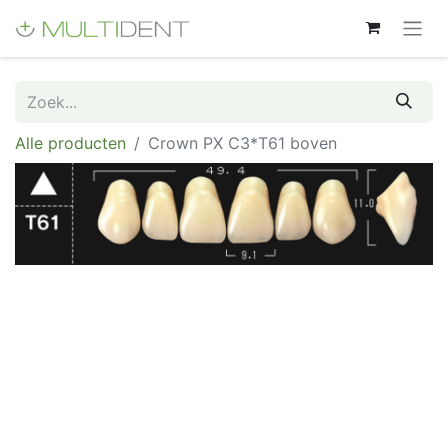
Alle producten
Crown PX C3*T61 boven