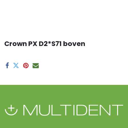
Crown PX D2*S71 boven