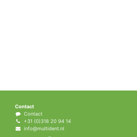
Contact
Contact
+31 (0)318 20 94 14
info@multident.nl