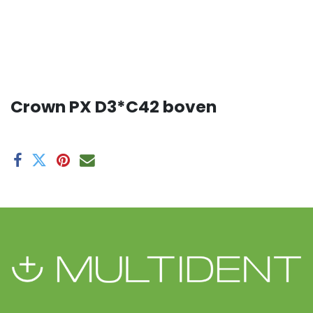
Crown PX D3*C42 boven