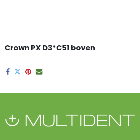
Crown PX D3*C51 boven