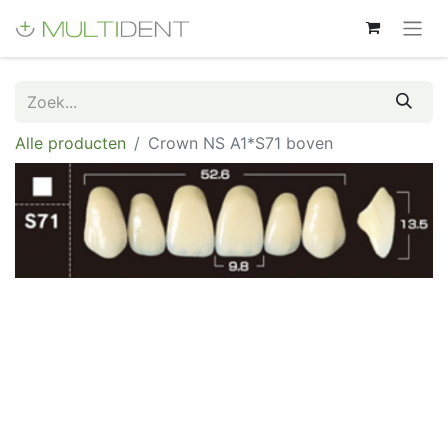
Alle producten
Crown NS A1*S71 boven