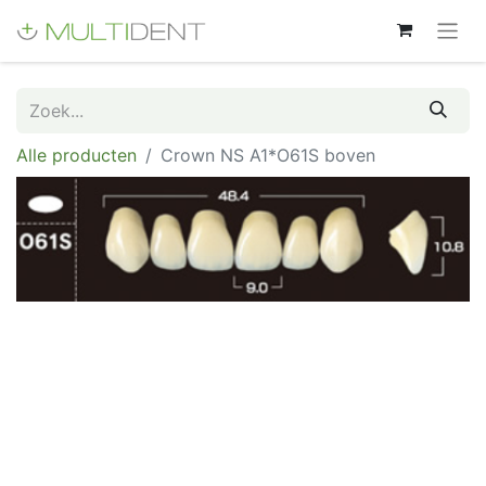
Alle producten
Crown NS A1*O61S boven