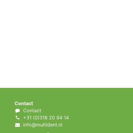
Contact
Contact
+31 (0)318 20 94 14
info@multident.nl