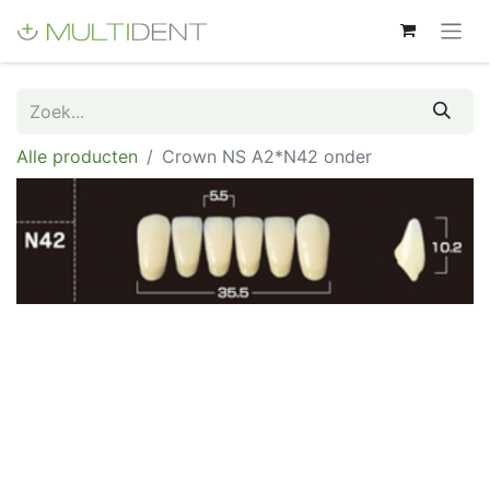
Alle producten
Crown NS A2*N42 onder