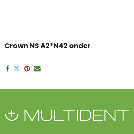
Crown NS A2*N42 onder