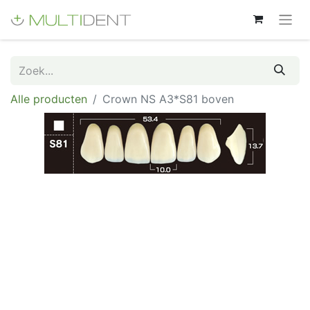
Alle producten
Crown NS A3*S81 boven