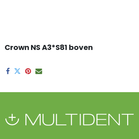
Crown NS A3*S81 boven