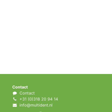
Contact
Contact
+31 (0)318 20 94 14
info@multident.nl