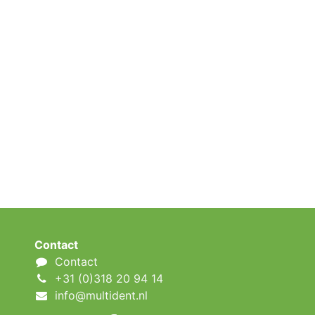
Contact
Contact
+31 (0)318 20 94 14
info@multident.nl