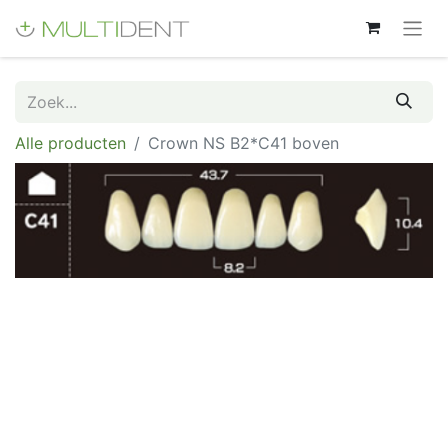
Alle producten
Crown NS B2*C41 boven