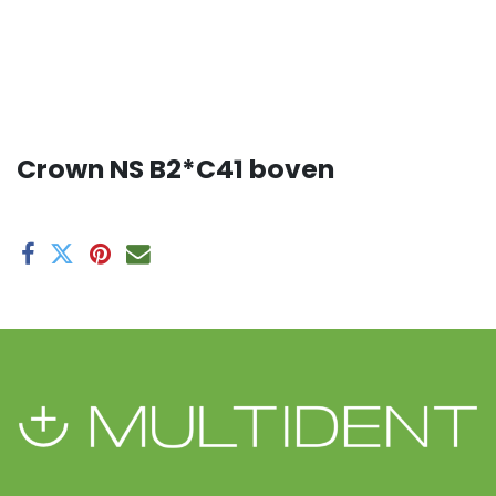
Crown NS B2*C41 boven