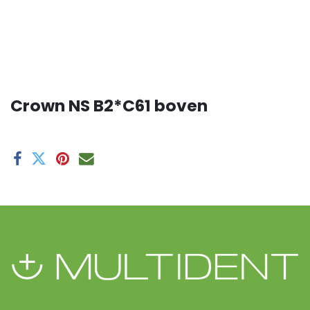
Crown NS B2*C61 boven