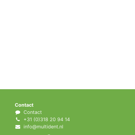
Contact
Contact
+31 (0)318 20 94 14
info@multident.nl