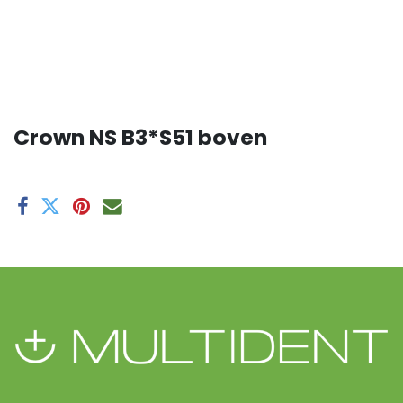
Crown NS B3*S51 boven