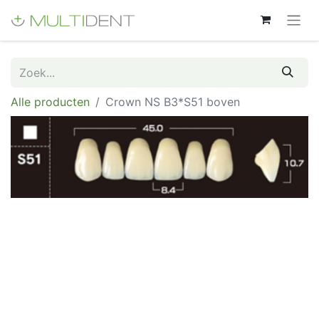
Alle producten
Crown NS B3*S51 boven