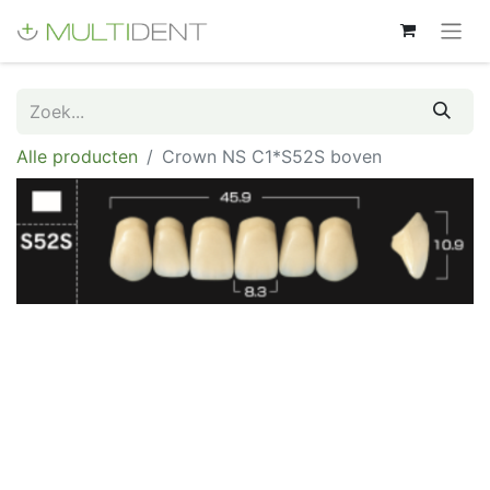
Alle producten
Crown NS C1*S52S boven