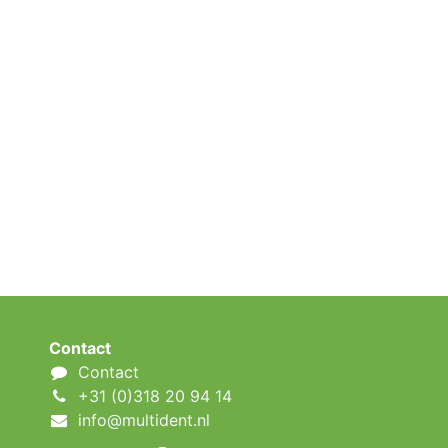
Contact
Contact
+31 (0)318 20 94 14
info@multident.nl