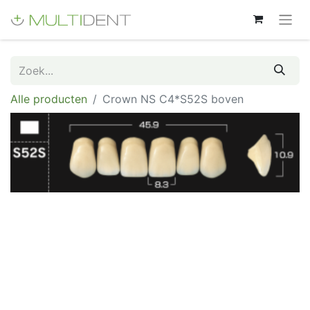
Alle producten
Crown NS C4*S52S boven