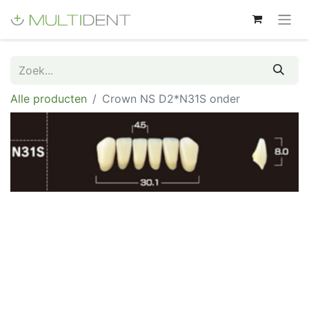
Alle producten
Crown NS D2*N31S onder