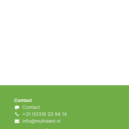
Contact
Contact
+31 (0)318 20 94 14
info@multident.nl