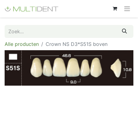
Alle producten
Crown NS D3*S51S boven