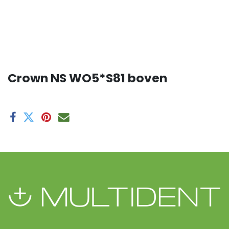
Crown NS WO5*S81 boven