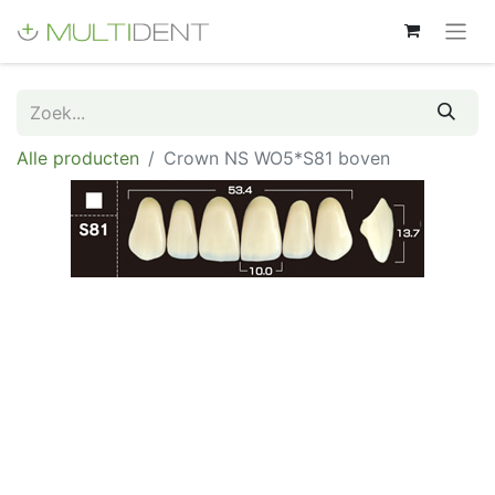
Alle producten
Crown NS WO5*S81 boven