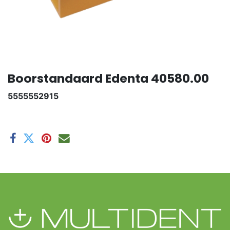
Boorstandaard Edenta 40580.00
5555552915