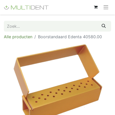
Alle producten
Boorstandaard Edenta 40580.00