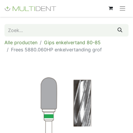
Alle producten
Gips enkelvertand 80-85
Frees 5880.060HP enkelvertanding grof