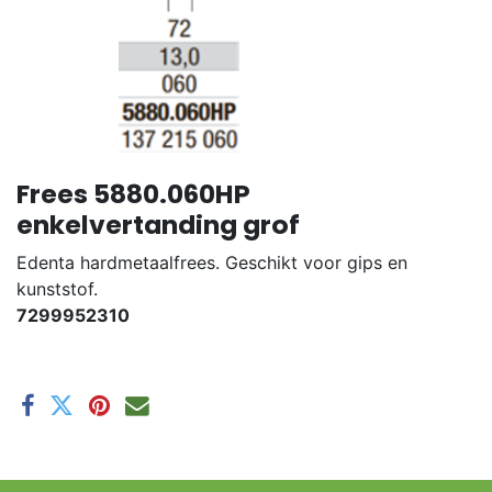
Frees 5880.060HP
enkelvertanding grof
Edenta hardmetaalfrees. Geschikt voor gips en
kunststof.
7299952310