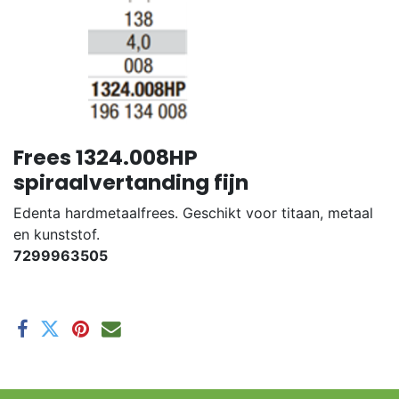
Frees 1324.008HP
spiraalvertanding fijn
Edenta hardmetaalfrees. Geschikt voor titaan, metaal
en kunststof.
7299963505