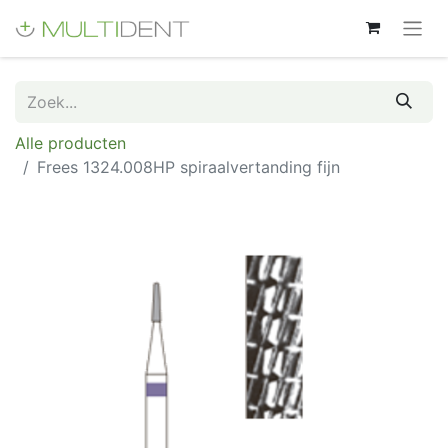
Alle producten
Frees 1324.008HP spiraalvertanding fijn