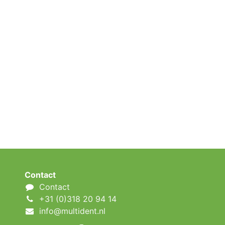
Contact
Contact
+31 (0)318 20 94 14
info@multident.nl