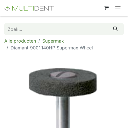
Alle producten
Supermax
Diamant 9001.140HP Supermax Wheel