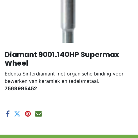
Diamant 9001.140HP Supermax
Wheel
Edenta Sinterdiamant met organische binding voor
bewerken van keramiek en (edel)metaal.
7569995452