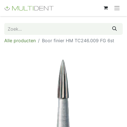
Alle producten
Boor finier HM TC246.009 FG 6st