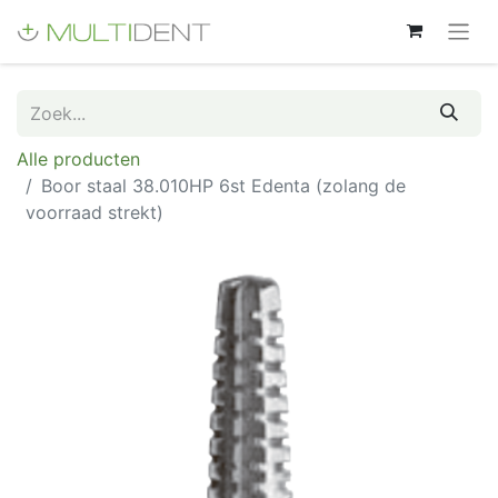
Alle producten
Boor staal 38.010HP 6st Edenta (zolang de
voorraad strekt)