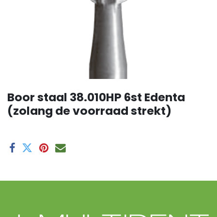
Boor staal 38.010HP 6st Edenta
(zolang de voorraad strekt)