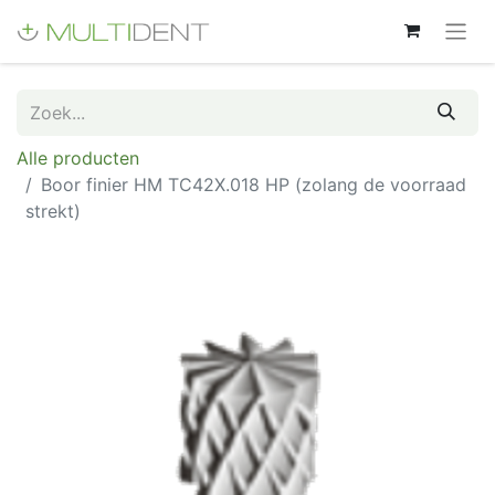
Alle producten
Boor finier HM TC42X.018 HP (zolang de voorraad
strekt)